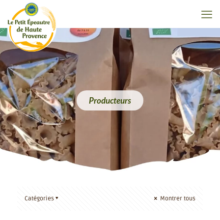
Producteurs
Catégories
Montrer tous