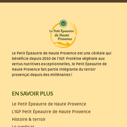
Le Petit Épeautre de Haute Provence est une céréale qui
bénéficie depuis 2010 de l’IGP. Protéine végétale aux
vertus nutritives exceptionnelles, le Petit Épeautre de
Haute Provence fait partie intégrante du terroir
provençal depuis des millénaires !
EN SAVOIR PLUS
Le Petit Épeautre de Haute Provence
L’IGP Petit Épeautre de Haute Provence
Histoire & terroir