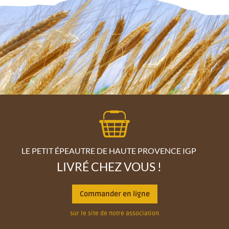
LE PETIT ÉPEAUTRE DE HAUTE PROVENCE IGP
LIVRÉ CHEZ VOUS !
Commander en ligne
sur le site de notre association