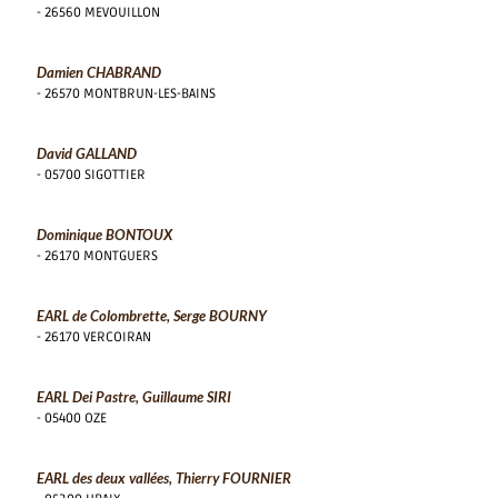
- 26560 MEVOUILLON
Damien CHABRAND
- 26570 MONTBRUN-LES-BAINS
David GALLAND
- 05700 SIGOTTIER
Dominique BONTOUX
- 26170 MONTGUERS
EARL de Colombrette, Serge BOURNY
- 26170 VERCOIRAN
EARL Dei Pastre, Guillaume SIRI
- 05400 OZE
EARL des deux vallées, Thierry FOURNIER