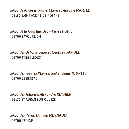
GAEC de Antoine, Marie-Claire et Antoine MARTEL
- 05150 SAINT ANDRE DE ROSANS
GAEC de la Courtine, Jean-Pierre PUPIL
- 05700 SAVOURNON
GAEC des Bellons, Serge et Geoffrey SAMUEL
- 05700 TRESCLEOUX
GAEC des Hautes Plaines, Joël et Denis TOURTET
- 05700 LE BERSAC
GAEC des Julianes, Alexandre REYNIER
- 26170 ST AUBAN SUR OUVEZE
GAEC des Pères, Damien MEYNAUD
- 05700 L'EPINE