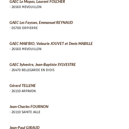
GAEC Le Mopas, Laurent FOLCHER
- 26560 MEVOUILLON
GAEC Les Faysses, Emmanuel REYNAUD
- 05700 ORPIERRE
GAEC MAB’BIO, Valaurie JOUVET et Denis MABILLE
- 26560 MEVOUILLON
GAEC Sylvestre, Jean-Baptiste SYLVESTRE
- 26470 BELLEGARDE EN DIOIS
Gérard TELLENE
- 26110 ARPAVON
Jean-Charles FOURNON
- 26110 SAINTE JALLE
Jean-Paul GIRAUD