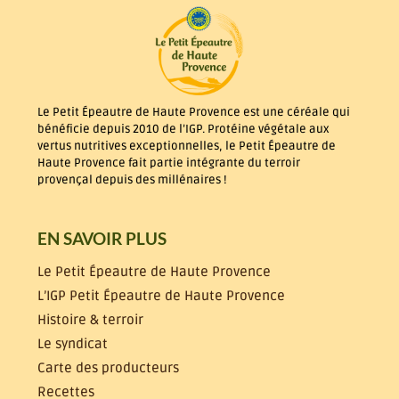
Le Petit Épeautre de Haute Provence est une céréale qui
bénéficie depuis 2010 de l’IGP. Protéine végétale aux
vertus nutritives exceptionnelles, le Petit Épeautre de
Haute Provence fait partie intégrante du terroir
provençal depuis des millénaires !
EN SAVOIR PLUS
Le Petit Épeautre de Haute Provence
L’IGP Petit Épeautre de Haute Provence
Histoire & terroir
Le syndicat
Carte des producteurs
Recettes