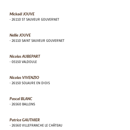
Mickaël JOUVE
- 26110 ST SAUVEUR GOUVERNET
Nellie JOUVE
- 26110 SAINT SAUVEUR GOUVERNET
Nicolas AUBEPART
- 05150 VALDOULE
Nicolas VIVENZIO
- 26150 SOLAURE EN DIOIS
Pascal BLANC
- 26560 BALLONS
Patrice GAUTHIER
- 26560 VILLEFRANCHE LE CHÂTEAU