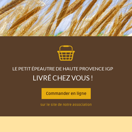
LE PETIT ÉPEAUTRE DE HAUTE PROVENCE IGP
LIVRÉ CHEZ VOUS !
Commander en ligne
sur le site de notre association