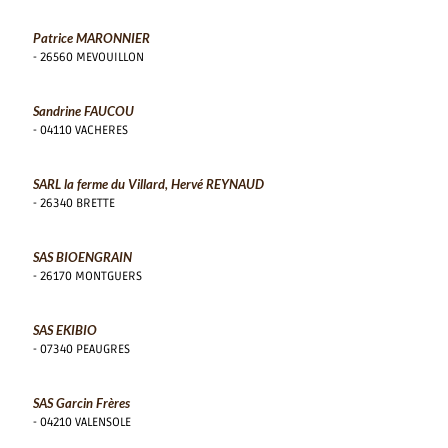
Patrice MARONNIER
- 26560 MEVOUILLON
Sandrine FAUCOU
- 04110 VACHERES
SARL la ferme du Villard, Hervé REYNAUD
- 26340 BRETTE
SAS BIOENGRAIN
- 26170 MONTGUERS
SAS EKIBIO
- 07340 PEAUGRES
SAS Garcin Frères
- 04210 VALENSOLE