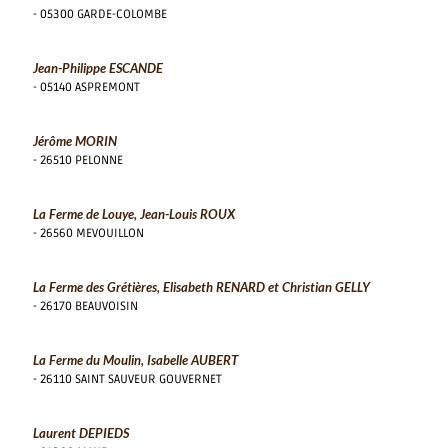
- 05300 GARDE-COLOMBE
Jean-Philippe ESCANDE
- 05140 ASPREMONT
Jérôme MORIN
- 26510 PELONNE
La Ferme de Louye, Jean-Louis ROUX
- 26560 MEVOUILLON
La Ferme des Grétières, Elisabeth RENARD et Christian GELLY
- 26170 BEAUVOISIN
La Ferme du Moulin, Isabelle AUBERT
- 26110 SAINT SAUVEUR GOUVERNET
Laurent DEPIEDS