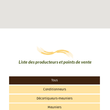
Liste des producteurs et points de vente
Tous
Conditionneurs
Décortiqueurs-meuniers
Meuniers