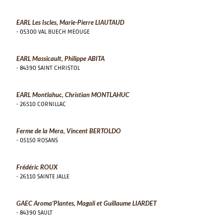
EARL Les Iscles, Marie-Pierre LIAUTAUD
- 05300 VAL BUECH MEOUGE
EARL Massicault, Philippe ABITA
- 84390 SAINT CHRISTOL
EARL Montlahuc, Christian MONTLAHUC
- 26510 CORNILLAC
Ferme de la Mera, Vincent BERTOLDO
- 05150 ROSANS
Frédéric ROUX
- 26110 SAINTE JALLE
GAEC Aroma’Plantes, Magali et Guillaume LIARDET
- 84390 SAULT