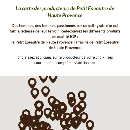
La carte des producteurs de Petit Épeautre de
Haute Provence
Des hommes, des femmes, passionnés par ce petit grain d’or qui
fait la richesse de leur terroir. Redécouvrez les différents produits
de qualité IGP :
le Petit Épeautre de Haute Provence, la farine de Petit Épeautre
de Haute Provence.
Choisissez et cliquez sur le producteur de votre choix : ses
coordonnées complètes s’afficheront.