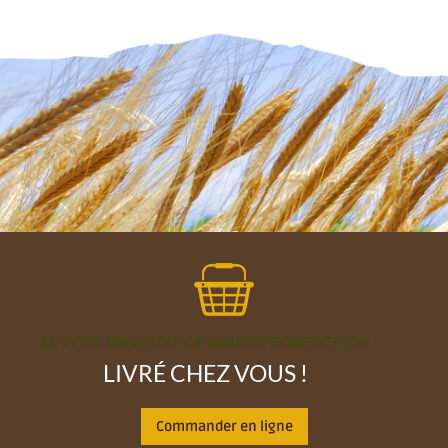
LE PETIT ÉPEAUTRE DE HAUTE PROVENCE IGP
LIVRÉ CHEZ VOUS !
Commander en ligne