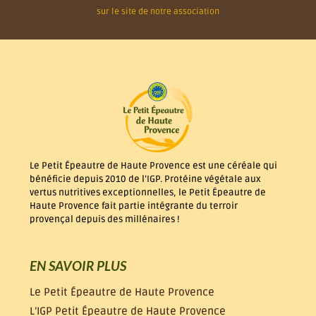
sur le site de notre association
Le Petit Épeautre de Haute Provence est une céréale qui
bénéficie depuis 2010 de l’IGP. Protéine végétale aux
vertus nutritives exceptionnelles, le Petit Épeautre de
Haute Provence fait partie intégrante du terroir
provençal depuis des millénaires !
EN SAVOIR PLUS
Le Petit Épeautre de Haute Provence
L’IGP Petit Épeautre de Haute Provence