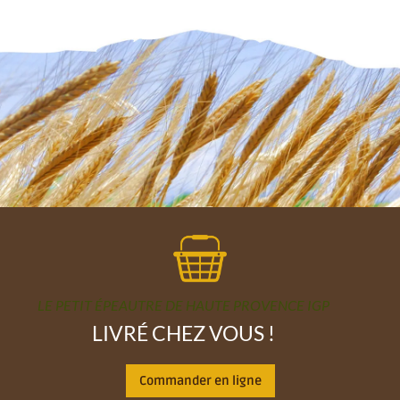
LE PETIT ÉPEAUTRE DE HAUTE PROVENCE IGP
LIVRÉ CHEZ VOUS !
Commander en ligne