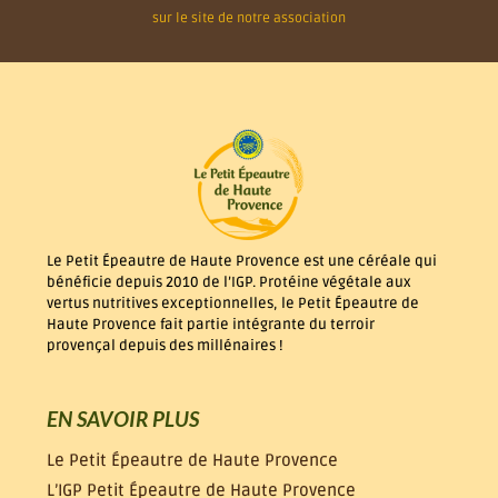
sur le site de notre association
Le Petit Épeautre de Haute Provence est une céréale qui
bénéficie depuis 2010 de l’IGP. Protéine végétale aux
vertus nutritives exceptionnelles, le Petit Épeautre de
Haute Provence fait partie intégrante du terroir
provençal depuis des millénaires !
EN SAVOIR PLUS
Le Petit Épeautre de Haute Provence
L’IGP Petit Épeautre de Haute Provence