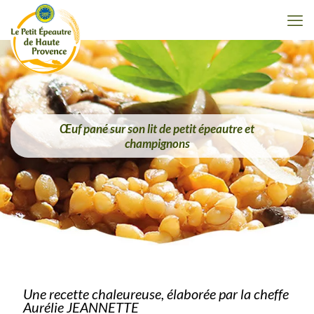
Œuf pané sur son lit de petit épeautre et
champignons
Une recette chaleureuse, élaborée par la cheffe
Aurélie JEANNETTE