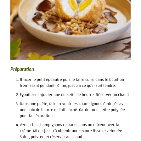
Préparation
Rincer le petit épeautre puis le faire cuire dans le bouillon
frémissant pendant 40 mn, jusqu’à ce qu’il soit tendre.
Égoutter et ajouter une noisette de beurre. Réserver au chaud.
Dans une poêle, faire revenir les champignons émincés avec
une noix de beurre et l’ail haché. Garder une petite poignée
pour la décoration.
Verser les champignons restants dans un mixeur avec la
crème. Mixer jusqu’à obtenir une texture lisse et veloutée.
Saler, poivrer, et réserver au chaud.