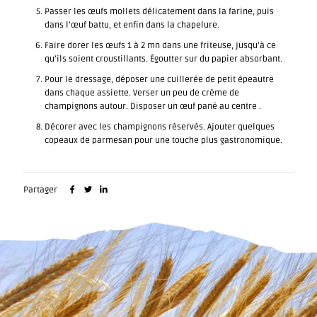
Passer les œufs mollets délicatement dans la farine, puis
dans l’œuf battu, et enfin dans la chapelure.
Faire dorer les œufs 1 à 2 mn dans une friteuse, jusqu’à ce
qu’ils soient croustillants. Égoutter sur du papier absorbant.
Pour le dressage, déposer une cuillerée de petit épeautre
dans chaque assiette. Verser un peu de crème de
champignons autour. Disposer un œuf pané au centre .
Décorer avec les champignons réservés. Ajouter quelques
copeaux de parmesan pour une touche plus gastronomique.
Partager