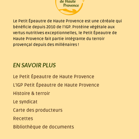
Le Petit Épeautre de Haute Provence est une céréale qui
bénéficie depuis 2010 de l’IGP. Protéine végétale aux
vertus nutritives exceptionnelles, le Petit Épeautre de
Haute Provence fait partie intégrante du terroir
provençal depuis des millénaires !
EN SAVOIR PLUS
Le Petit Épeautre de Haute Provence
L’IGP Petit Épeautre de Haute Provence
Histoire & terroir
Le syndicat
Carte des producteurs
Recettes
Bibliothèque de documents