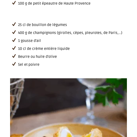
100 g de petit épeautre de Haute Provence
25 cl de bouillon de légumes
400 g de champignons (girolles, cèpes, pleurotes, de Paris,...)
1 gousse d'ail
10 cl de crème entière liquide
Beurre ou huile d'olive
Sel et poivre