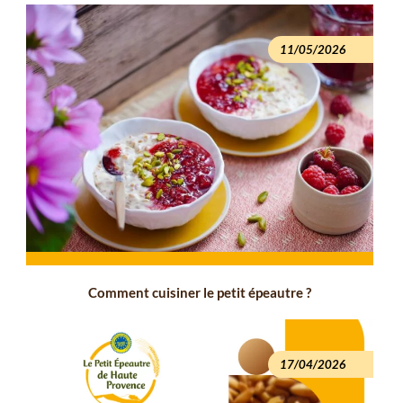
11/05/2026
Comment cuisiner le petit épeautre ?
17/04/2026