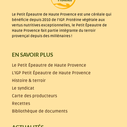
Le Petit Épeautre de Haute Provence est une céréale qui
bénéficie depuis 2010 de l’IGP. Protéine végétale aux
vertus nutritives exceptionnelles, le Petit Épeautre de
Haute Provence fait partie intégrante du terroir
provençal depuis des millénaires !
EN SAVOIR PLUS
Le Petit Épeautre de Haute Provence
L’IGP Petit Épeautre de Haute Provence
Histoire & terroir
Le syndicat
Carte des producteurs
Recettes
Bibliothèque de documents