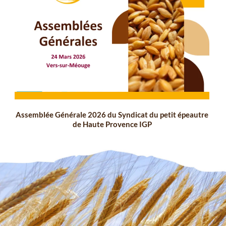
Assemblée Générale 2026 du Syndicat du petit épeautre
de Haute Provence IGP