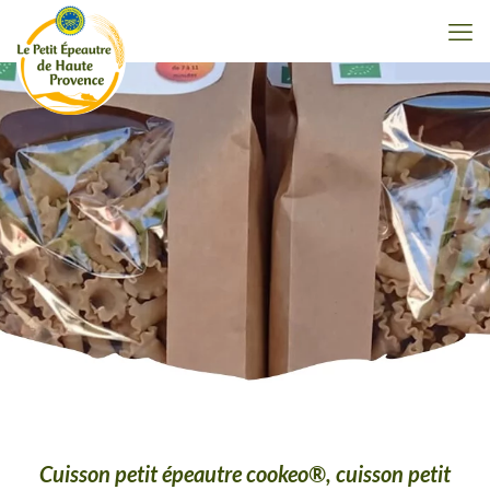
Cuisson petit épeautre cookeo®, cuisson petit