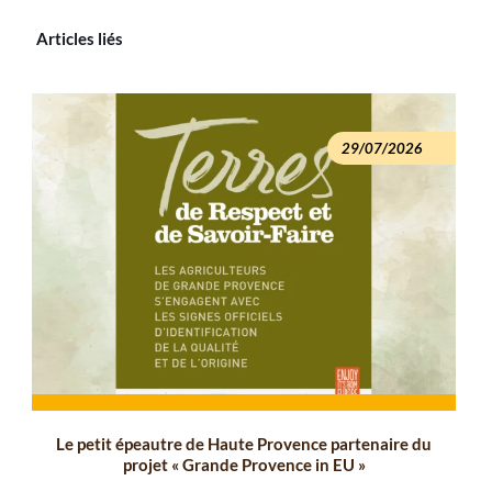
Articles liés
29/07/2026
Le petit épeautre de Haute Provence partenaire du
projet « Grande Provence in EU »