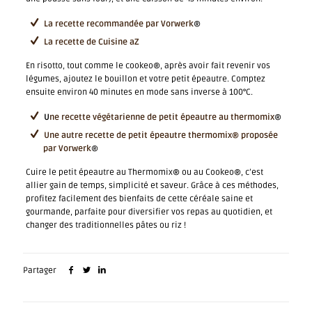
La recette recommandée par Vorwerk
®
La recette de Cuisine aZ
En risotto, tout comme le cookeo®, après avoir fait revenir vos
légumes, ajoutez le bouillon et votre petit épeautre. Comptez
ensuite environ 40 minutes en mode sans inverse à 100°C.
U
ne recette végétarienne de petit épeautre au thermomix
®
Une autre recette de petit épeautre thermomix® proposée
par Vorwerk
®
Cuire le petit épeautre au Thermomix® ou au Cookeo®, c’est
allier gain de temps, simplicité et saveur. Grâce à ces méthodes,
profitez facilement des bienfaits de cette céréale saine et
gourmande, parfaite pour diversifier vos repas au quotidien, et
changer des traditionnelles pâtes ou riz !
Partager