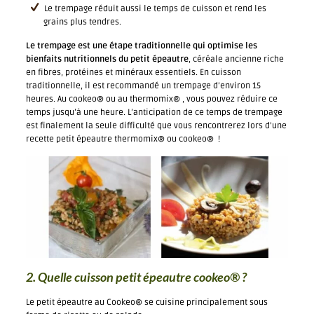
Le trempage réduit aussi le temps de cuisson et rend les
grains plus tendres.
Le trempage est une étape traditionnelle qui optimise les
bienfaits nutritionnels du petit épeautre
, céréale ancienne riche
en fibres, protéines et minéraux essentiels. En cuisson
traditionnelle, il est recommandé un trempage d’environ 15
heures. Au cookeo® ou au thermomix® , vous pouvez réduire ce
temps jusqu’à une heure. L’anticipation de ce temps de trempage
est finalement la seule difficulté que vous rencontrerez lors d’une
recette petit épeautre thermomix® ou cookeo® !
2. Quelle cuisson petit épeautre cookeo® ?
Le petit épeautre au Cookeo® se cuisine principalement sous