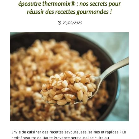
épeautre thermomix® : nos secrets pour
réussir des recettes gourmandes !
23/02/2026
Envie de cuisiner des recettes savoureuses, saines et rapides ? Le
petit épeautre de Haute Provence peut aussi se cuire au