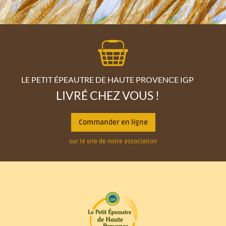
LE PETIT ÉPEAUTRE DE HAUTE PROVENCE IGP
LIVRÉ CHEZ VOUS !
Commander en ligne
sur le site de notre association