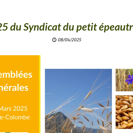
 du Syndicat du petit épeaut
08/04/2025