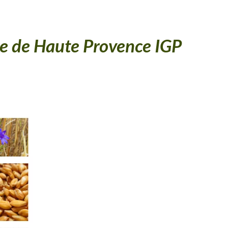
re de Haute Provence IGP