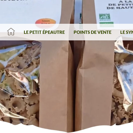
LE PETIT ÉPEAUTRE
POINTS DE VENTE
LE SY