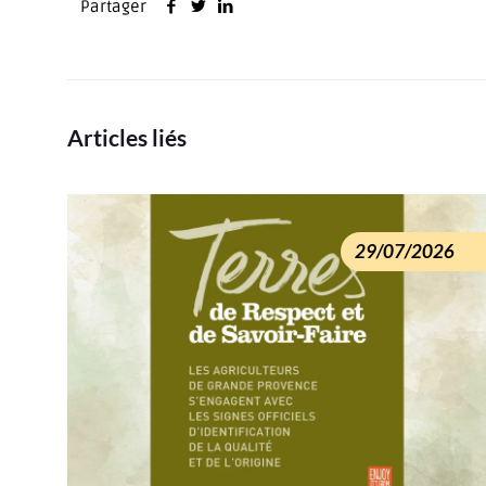
Partager
Articles liés
29/07/2026