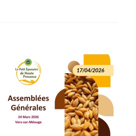
17/04/2026