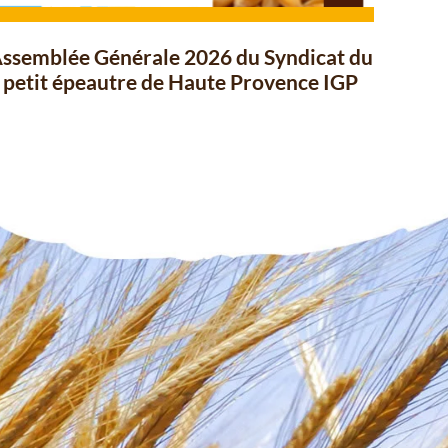
ssemblée Générale 2026 du Syndicat du
petit épeautre de Haute Provence IGP