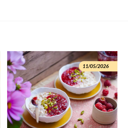
11/05/2026