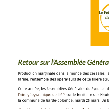
Retour sur l’Assemblée Génér
Production marginale dans le monde des céréales, le 
farine, l’ensemble des opérateurs de cette filière s
Cette année, les Assemblées Générales du Syndicat d
l’aire géographique de l’IGP
, sur le territoire des Ha
la commune de Garde-Colombe, mardi 25 mars. Un bel 