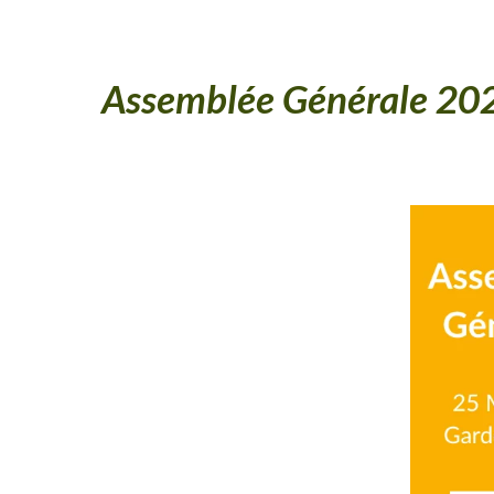
Assemblée Générale 2025