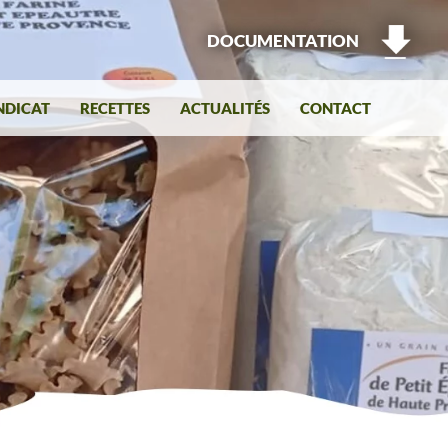
DOCUMENTATION
NDICAT
RECETTES
ACTUALITÉS
CONTACT