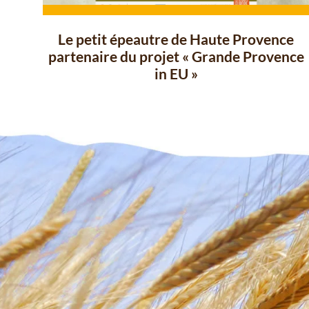
Le petit épeautre de Haute Provence
partenaire du projet « Grande Provence
in EU »