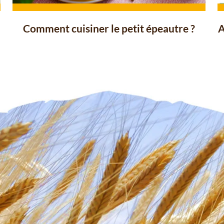
Comment cuisiner le petit épeautre ?
A